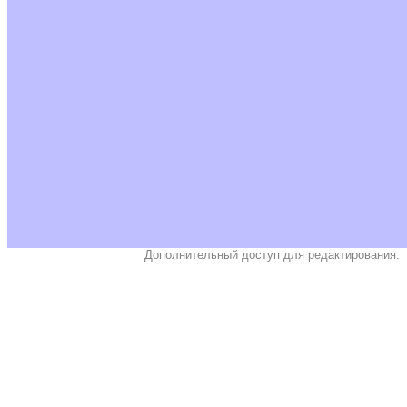
Дополнительный доступ для редактирования: