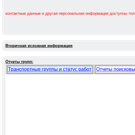
контактные данные и другая персональная информация доступны то
Вторичная исходная информация
Отчеты групп:
Транспортные группы и статус работ
Отчеты поисковы