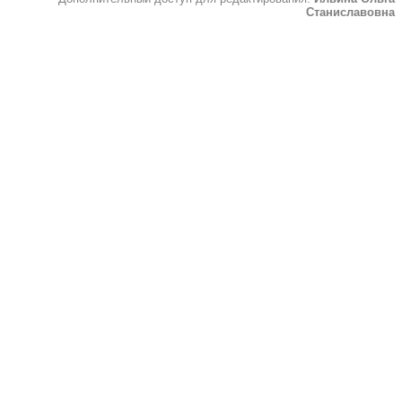
Станиславовна