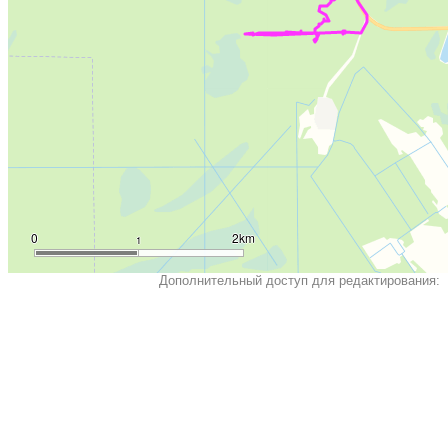
0
2km
1
Дополнительный доступ для редактирования: