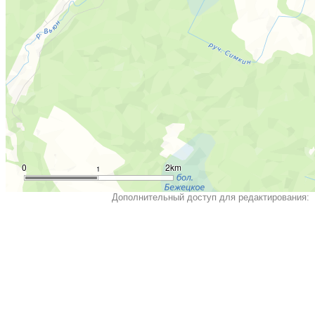
0
2km
1
Дополнительный доступ для редактирования: