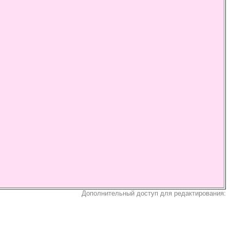
Дополнительный доступ для редактирования: