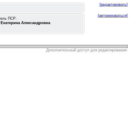
[редактировать]
[авторизоваться]
тель ПСР:
 Екатерина Александровна
Дополнительный доступ для редактирования: