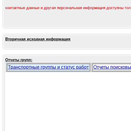
контактные данные и другая персональная информация доступны то
Вторичная исходная информация
Отчеты групп:
Транспортные группы и статус работ
Отчеты поисковы