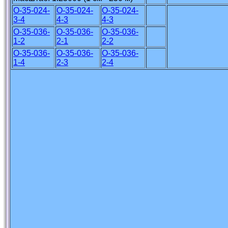
O-35-024-
O-35-024-
O-35-024-
3-4
4-3
4-3
O-35-036-
O-35-036-
O-35-036-
1-2
2-1
2-2
O-35-036-
O-35-036-
O-35-036-
1-4
2-3
2-4