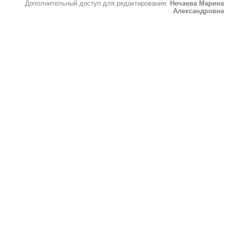
Дополнительный доступ для редактирования:
Нечаева Марина
Александровна