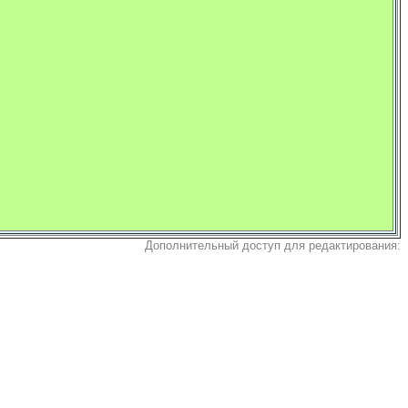
Дополнительный доступ для редактирования: