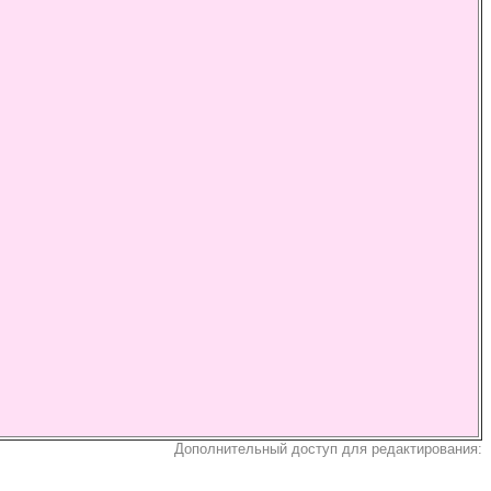
Дополнительный доступ для редактирования: