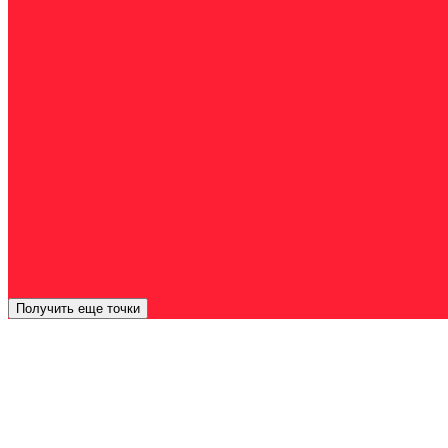
Получить еще точки