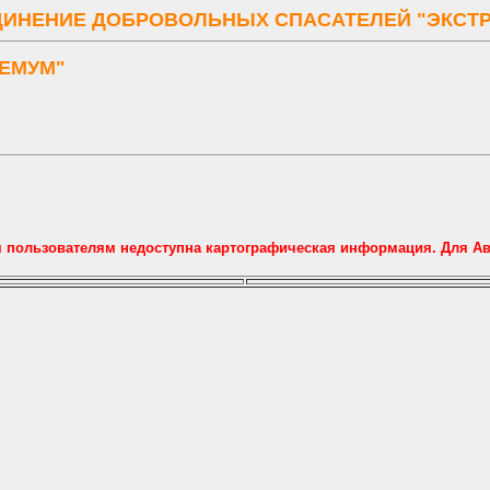
ИНЕНИЕ ДОБРОВОЛЬНЫХ СПАСАТЕЛЕЙ "ЭКСТ
РЕМУМ"
м пользователям недоступна картографическая информация. Для А