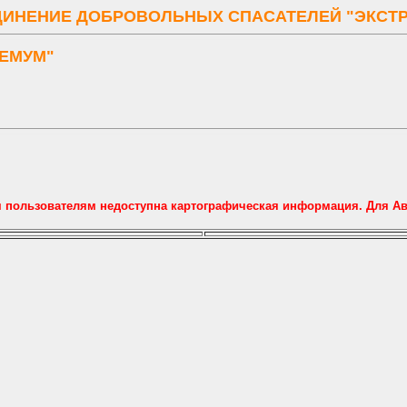
ИНЕНИЕ ДОБРОВОЛЬНЫХ СПАСАТЕЛЕЙ "ЭКСТ
РЕМУМ"
м пользователям недоступна картографическая информация. Для А