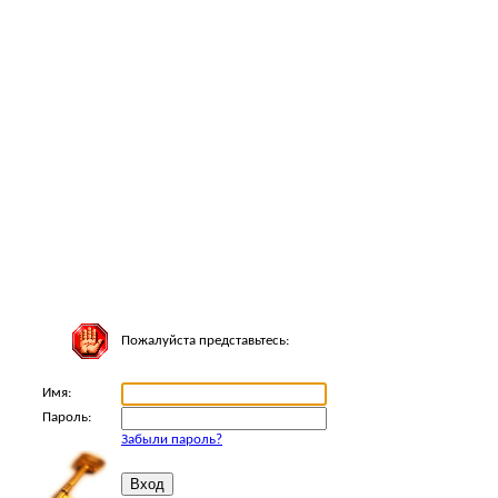
Пожалуйста представьтесь:
Имя:
Пароль:
Забыли пароль?