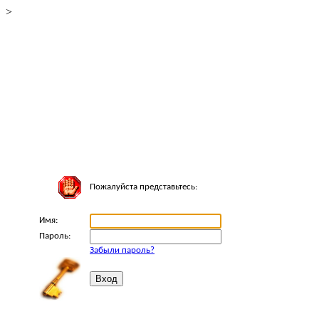
>
Пожалуйста представьтесь:
Имя:
Пароль:
Забыли пароль?