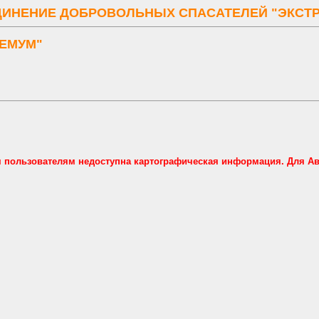
ИНЕНИЕ ДОБРОВОЛЬНЫХ СПАСАТЕЛЕЙ "ЭКСТ
РЕМУМ"
м пользователям недоступна картографическая информация. Для А