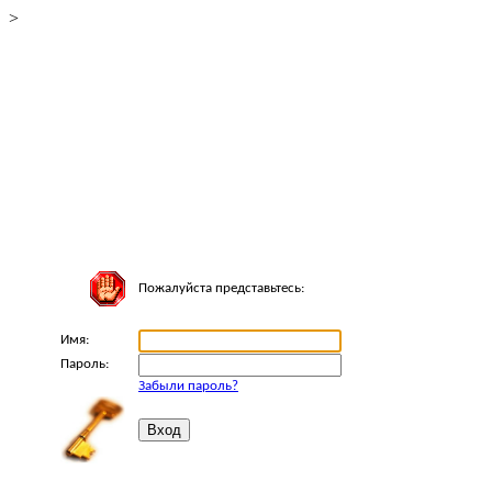
>
Пожалуйста представьтесь:
Имя:
Пароль:
Забыли пароль?