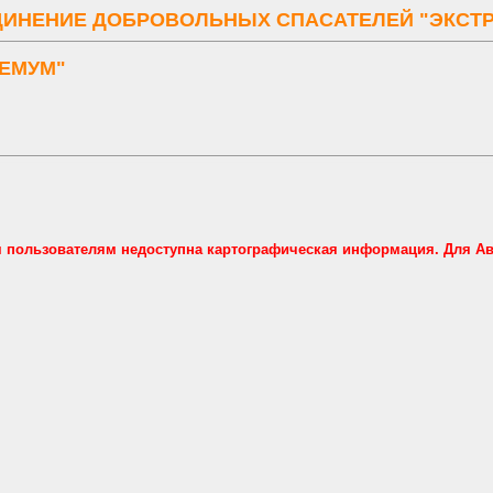
ИНЕНИЕ ДОБРОВОЛЬНЫХ СПАСАТЕЛЕЙ "ЭКСТ
РЕМУМ"
м пользователям недоступна картографическая информация. Для А