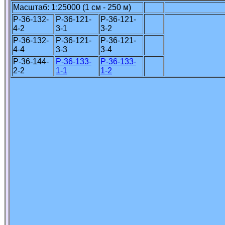
Масштаб: 1:25000 (1 см - 250 м)
P-36-132-
P-36-121-
P-36-121-
4-2
3-1
3-2
P-36-132-
P-36-121-
P-36-121-
4-4
3-3
3-4
P-36-144-
P-36-133-
P-36-133-
2-2
1-1
1-2