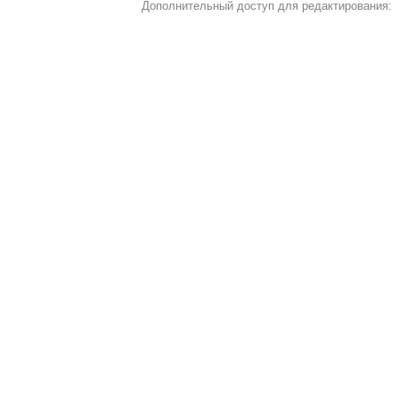
Дополнительный доступ для редактирования: