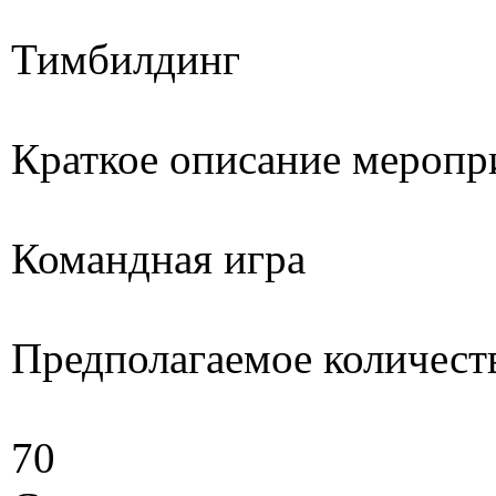
Тимбилдинг
Краткое описание меропр
Командная игра
Предполагаемое количест
70