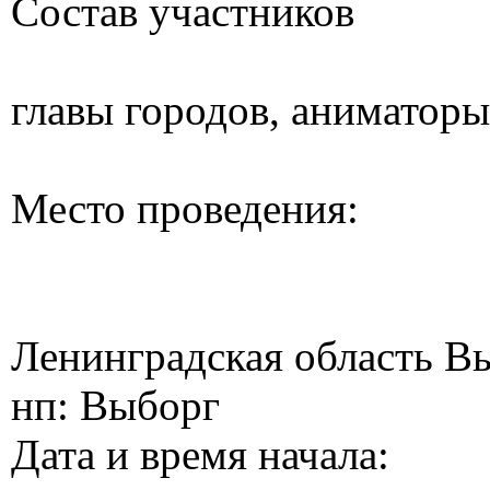
Состав участников
главы городов, аниматоры
Место проведения:
Ленинградская область В
нп: Выборг
Дата и время начала: