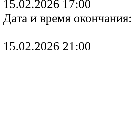
15.02.2026 17:00
Дата и время окончания:
15.02.2026 21:00