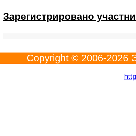
Зарегистрировано участн
Copyright © 2006-
2026
Э
htt