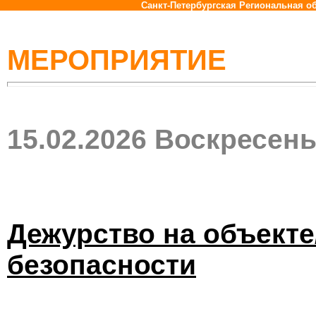
Санкт-Петербургская Региональная 
МЕРОПРИЯТИЕ
15.02.2026 Воскресен
Дежурство на объекте
безопасности