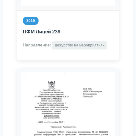
2015
ПФМ Лицей 239
Направление:
Дежурство на мероприятиях