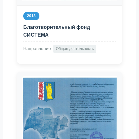
2018
Благотворительный фонд
СИСТЕМА
Направление:
Общая деятельность