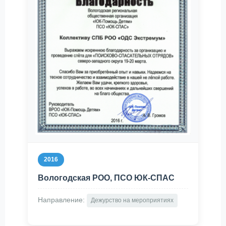
2016
Вологодская РОО, ПСО ЮК-СПАС
Направление:
Дежурство на мероприятиях