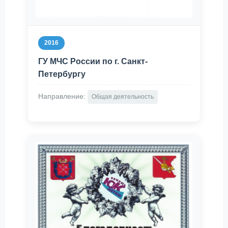
2016
ГУ МЧС России по г. Санкт-
Петербургу
Направление:
Общая деятельность