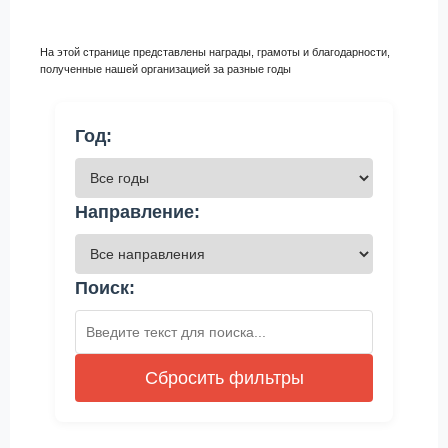
На этой странице представлены награды, грамоты и благодарности,
полученные нашей организацией за разные годы
Год:
Направление:
Поиск:
Сбросить фильтры