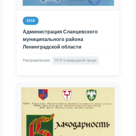
2018
Администрация Сланцевского
муниципального района
Ленинградской области
Направление:
ПСР в природной среде