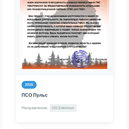
2026
ПСО Пульс
Направление:
GIS.Extremum