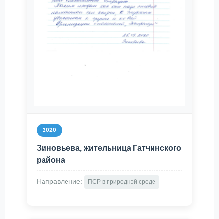
2020
Зиновьева, жительница Гатчинского
района
Направление:
ПСР в природной среде