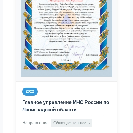
2022
Главное управление МЧС России по
Лениградской области
Направление:
Общая деятельность