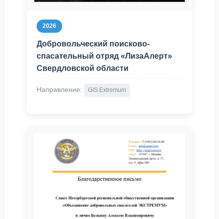
2026
Добровольческий поисково-
спасательный отряд «ЛизаАлерт»
Свердловской области
Направление:
GIS.Extremum