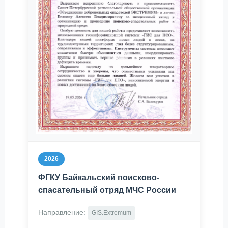
2026
ФГКУ Байкальский поисково-
спасательный отряд МЧС России
Направление:
GIS.Extremum