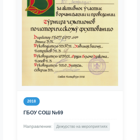
2018
ГБОУ СОШ №69
Направление:
Дежурство на мероприятиях