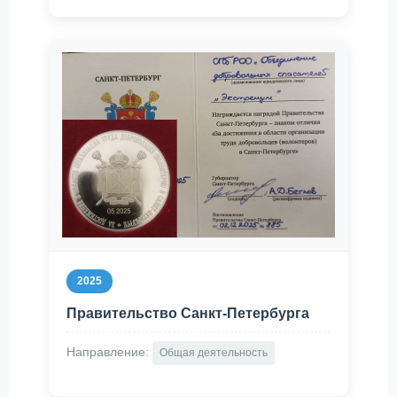
2025
Правительство Санкт-Петербурга
Направление:
Общая деятельность