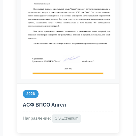
2026
АСФ ВПСО Ангел
Направление:
GIS.Extremum