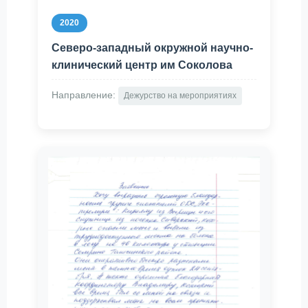
2020
Северо-западный окружной научно-
клинический центр им Соколова
Направление:
Дежурство на мероприятиях