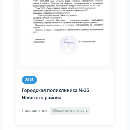
2015
Городская поликлиника №25
Невского района
Направление:
Общая деятельность