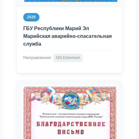
2026
ГБУ Республики Марий Эл
Марийская аварийно-спасательная
служба
Направление:
GIS.Extremum