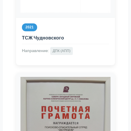
2021
ТСЖ Чудновского
Направление:
ДПК (АПП)