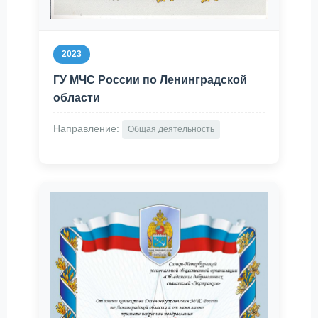
2023
ГУ МЧС России по Ленинградской
области
Направление:
Общая деятельность