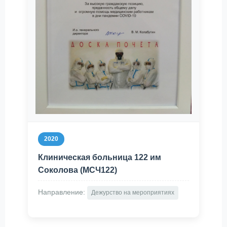
2020
Клиническая больница 122 им
Соколова (МСЧ122)
Направление:
Дежурство на мероприятиях