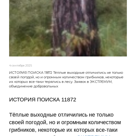
4 сентября 2025
ИСТОРИЯ ПОИСКА 11872 Тёплые выходные отличились не только
своей погодой, но и огромным количеством грибников, некоторые
их которых все-таки терялись в лесу. Заявок в ЭКСТРЕМУМ,
объединение добровольных
ИСТОРИЯ ПОИСКА 11872
Тёплые выходные отличились не только
своей погодой, но и огромным количеством
грибников, некоторые их которых все-таки