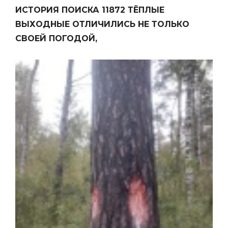
ИСТОРИЯ ПОИСКА 11872 ТЁПЛЫЕ
ВЫХОДНЫЕ ОТЛИЧИЛИСЬ НЕ ТОЛЬКО
СВОЕЙ ПОГОДОЙ,