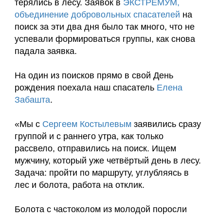
терялись в лесу. Заявок в
ЭКСТРЕМУМ,
объединение добровольных спасателей
на
поиск за эти два дня было так много, что не
успевали формироваться группы, как снова
падала заявка.
На один из поисков прямо в свой День
рождения поехала наш спасатель
Елена
Забашта
.
«Мы с
Сергеем Костылевым
заявились сразу
группой и с раннего утра, как только
рассвело, отправились на поиск. Ищем
мужчину, который уже четвёртый день в лесу.
Задача: пройти по маршруту, углубляясь в
лес и болота, работа на отклик.
Болота с частоколом из молодой поросли