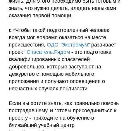
жизнь. Для этого необходимо быть готовым и
знать, что нужно делать, владеть навыками
оказания первой помощи.
👉Чтобы такой подготовленный человек
всегда мог вовремя оказаться на месте
происшествия,
ОДС "Экстремум"
развивает
проект
Спасатель.Рядом
- это подготовка
квалифицированных спасателей-
добровольцев, которые заступают на
дежурство с помощью мобильного
приложения и получают оповещения о
несчастных случаях поблизости.
Если вы хотите знать, как правильно помочь
пострадавшему, и готовы присоединиться к
проекту - приходите на обучение в
ближайший учебный центр