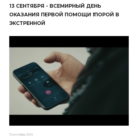
13 СЕНТЯБРЯ - ВСЕМИРНЫЙ ДЕНЬ
ОКАЗАНИЯ ПЕРВОЙ ПОМОЩИ ❗ПОРОЙ В
ЭКСТРЕННОЙ
13 сентября 2025