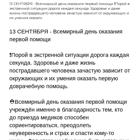
13 СЕНТЯБРЯ - Всемирный день оказания первой помощи ❗Порой в
экстренной ситуации дорога каждая секунда. Здоровье и даже
жизнь пострадавшего человека зачастую зависит от окружающих и
их умения оказать
13 СЕНТЯБРЯ - Всемирный день оказания
первой помощи
❗Порой в экстренной ситуации дорога каждая
секунда. Здоровье и даже жизнь
пострадавшего человека зачастую зависит от
окружающих и их умения оказать первую
доврачебную помощь.
⛑Всемирный день оказания первой помощи
учреждён именно в благодарность тем, кто
до приезда медиков способен
сориентироваться, преодолеть
неуверенность и страх и спасти кому-то