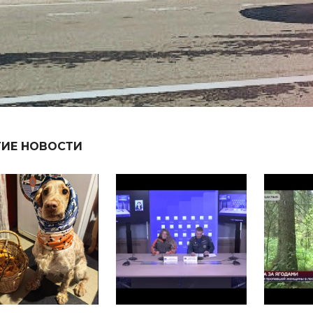
ГИЕ НОВОСТИ