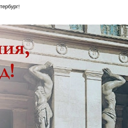
тербург!