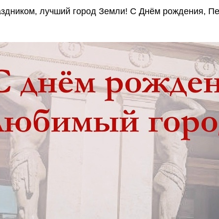
аздником, лучший город Земли! С Днём рождения, Пе