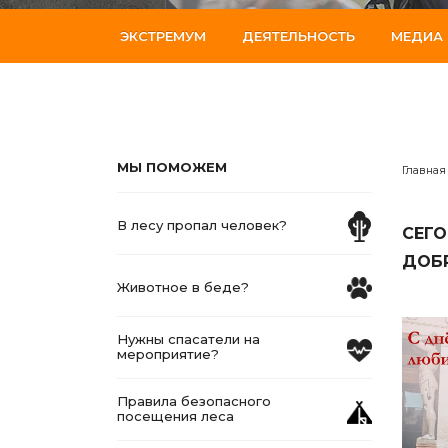
ЭКСТРЕМУМ
ДЕЯТЕЛЬНОСТЬ
МЕДИА
МЫ ПОМОЖЕМ
Главная
В лесу пропал человек?
СЕГО
ДОБ
Животное в беде?
Нужны спасатели на
мероприятие?
Правила безопасного
посещения леса