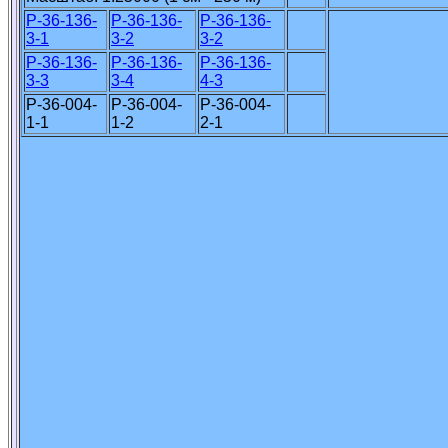
P-36-136-
P-36-136-
P-36-136-
3-1
3-2
3-2
P-36-136-
P-36-136-
P-36-136-
3-3
3-4
4-3
P-36-004-
P-36-004-
P-36-004-
1-1
1-2
2-1