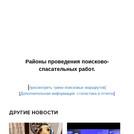
Районы проведения поисково-
спасательных работ.
[
просмотреть треки поисковых маршрутов]
[
Дополнительная информация: статистика и отчеты
]
ДРУГИЕ НОВОСТИ