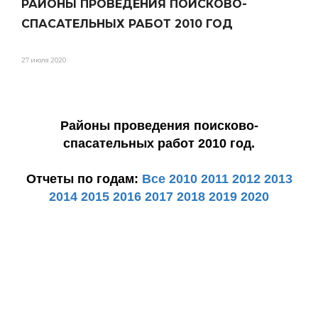
РАЙОНЫ ПРОВЕДЕНИЯ ПОИСКОВО-
СПАСАТЕЛЬНЫХ РАБОТ 2010 ГОД
27 июля 2020
Районы проведения поисково-
спасательных работ 2010 год.
Отчеты по годам:
Все
2010
2011
2012
2013
2014
2015
2016
2017
2018
2019
2020