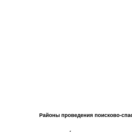
Районы проведения поисково-спас