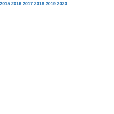
2015
2016
2017
2018
2019
2020