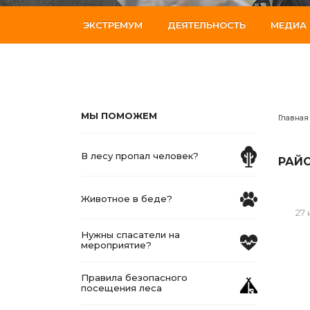
ЭКСТРЕМУМ
ДЕЯТЕЛЬНОСТЬ
МЕДИА
МЫ ПОМОЖЕМ
Главная
В лесу пропал человек?
РАЙО
Животное в беде?
27
Нужны спасатели на
мероприятие?
Правила безопасного
посещения леса