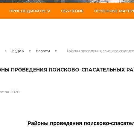
ПРИСОЕДИНИТЬСЯ
ОБУЧЕНИЕ
ПОЛЕЗНЫЕ МАТЕ
>
МЕДИА
>
Новости
>
Районы проведения поисково-спасатель
НЫ ПРОВЕДЕНИЯ ПОИСКОВО-СПАСАТЕЛЬНЫХ РАБ
 июля 2020
Районы проведения поисково-спасател