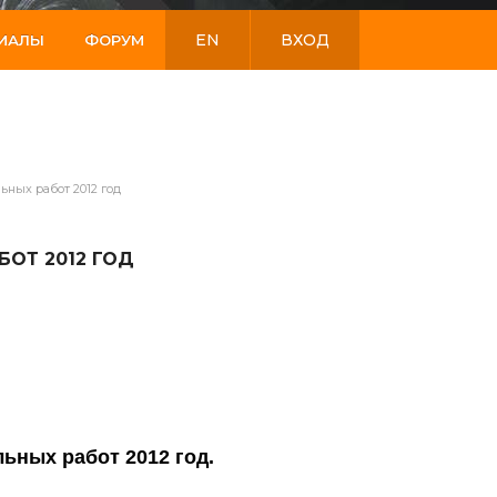
EN
ВХОД
РИАЛЫ
ФОРУМ
ных работ 2012 год
ОТ 2012 ГОД
ьных работ 2012 год.