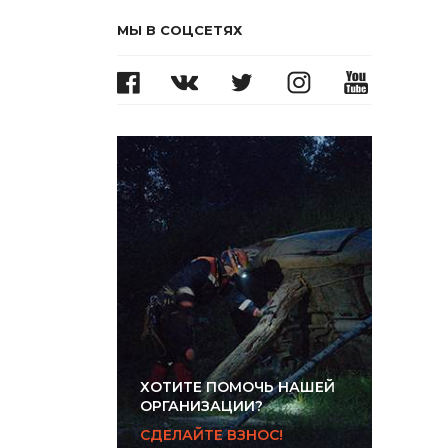
МЫ В СОЦСЕТЯХ
ХОТИТЕ ПОМОЧЬ НАШЕЙ
ОРГАНИЗАЦИИ?
СДЕЛАЙТЕ ВЗНОС!