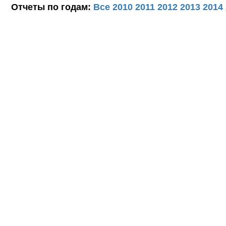
Отчеты по годам:
Все
2010
2011
2012
2013
2014