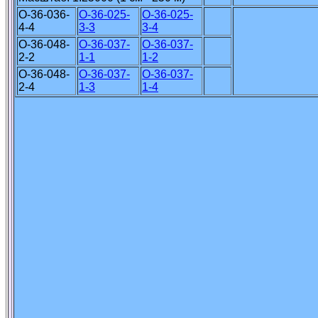
O-36-036-
O-36-025-
O-36-025-
4-4
3-3
3-4
O-36-048-
O-36-037-
O-36-037-
2-2
1-1
1-2
O-36-048-
O-36-037-
O-36-037-
2-4
1-3
1-4